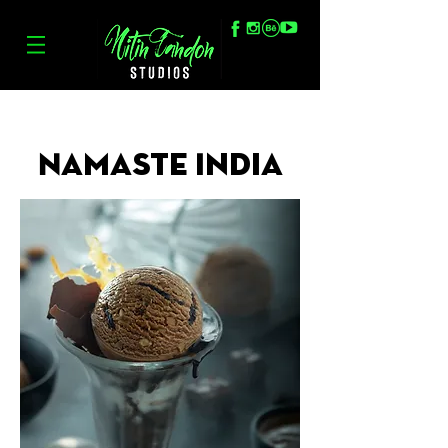
Namaste India