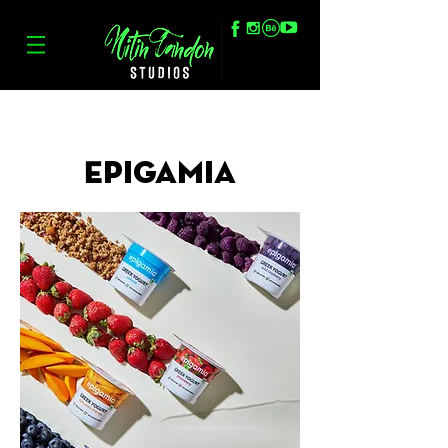
Epigamia